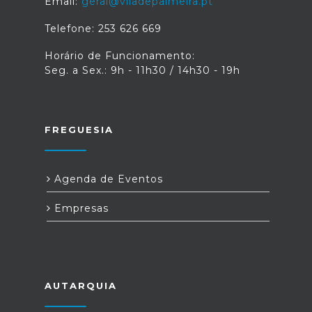
Email:
geral@viladepalmeira.pt
Telefone: 253 626 669
Horário de Funcionamento:
Seg. a Sex.: 9h - 11h30 / 14h30 - 19h
FREGUESIA
Agenda de Eventos
Empresas
AUTARQUIA