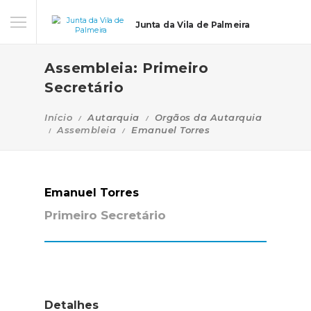
Junta da Vila de Palmeira
Assembleia: Primeiro
Secretário
Início
Autarquia
Orgãos da Autarquia
Assembleia
Emanuel Torres
Emanuel Torres
Primeiro Secretário
Detalhes