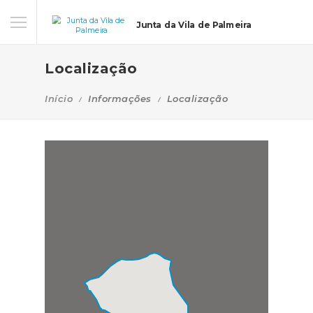
Junta da Vila de Palmeira
Localização
Início
Informações
Localização