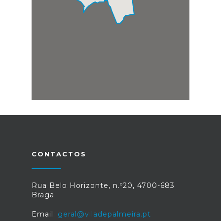
CONTACTOS
Rua Belo Horizonte, n.º20, 4700-683
Braga
Email:
geral@viladepalmeira.pt