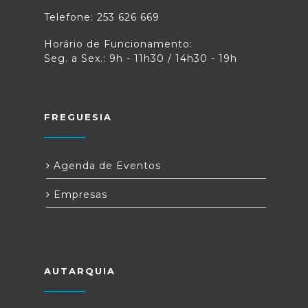
Telefone: 253 626 669
Horário de Funcionamento:
Seg. a Sex.: 9h - 11h30 / 14h30 - 19h
FREGUESIA
Agenda de Eventos
Empresas
AUTARQUIA