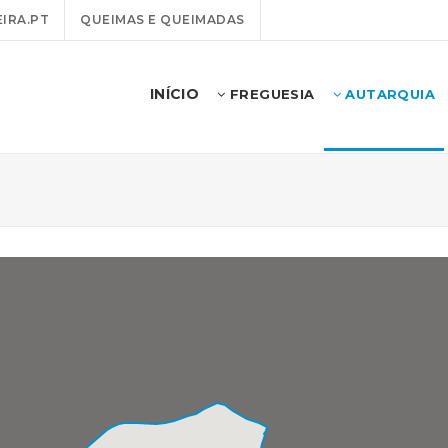
IRA.PT
QUEIMAS E QUEIMADAS
INÍCIO
FREGUESIA
AUTARQUIA