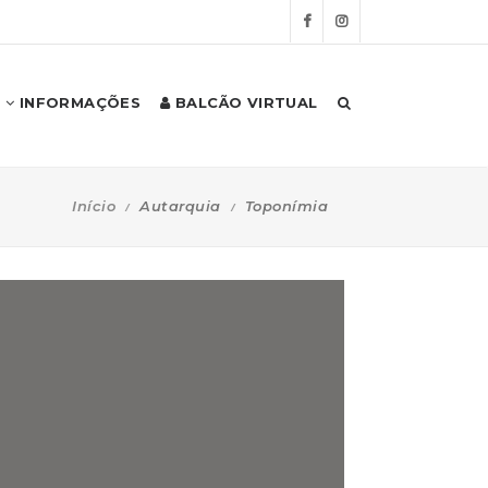
INFORMAÇÕES
BALCÃO VIRTUAL
Início
Autarquia
Toponímia