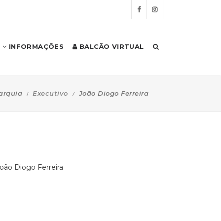
INFORMAÇÕES
BALCÃO VIRTUAL
arquia
Executivo
João Diogo Ferreira