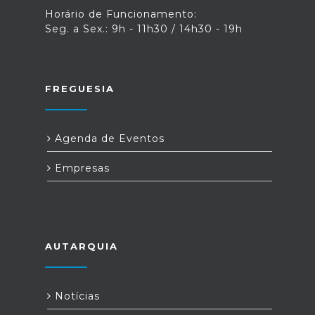
Horário de Funcionamento:
Seg. a Sex.: 9h - 11h30 / 14h30 - 19h
FREGUESIA
Agenda de Eventos
Empresas
AUTARQUIA
Notícias