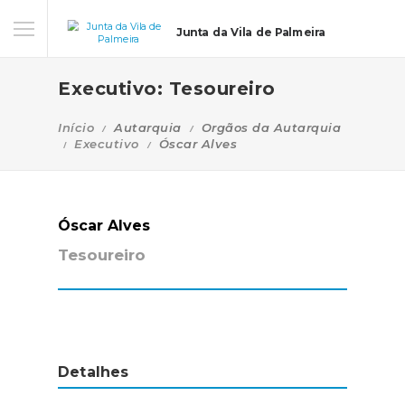
Junta da Vila de Palmeira
Executivo: Tesoureiro
Início
Autarquia
Orgãos da Autarquia
Executivo
Óscar Alves
Óscar Alves
Tesoureiro
Detalhes