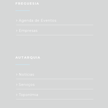
FREGUESIA
Agenda de Eventos
Empresas
AUTARQUIA
Notícias
Serviços
Toponímia