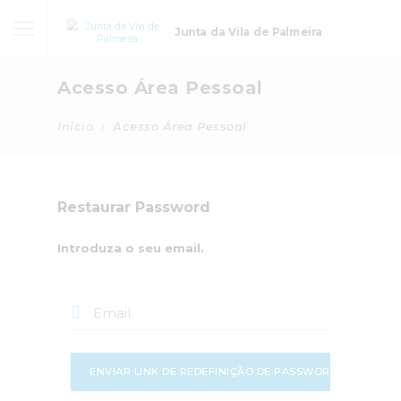
Junta da Vila de Palmeira
Acesso Área Pessoal
Início
Acesso Área Pessoal
Restaurar Password
Introduza o seu email.
ENVIAR LINK DE REDEFINIÇÃO DE PASSWORD